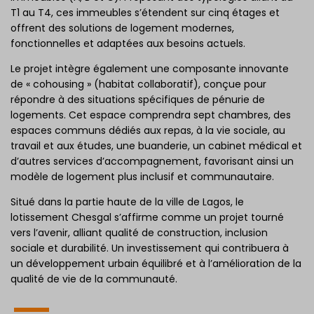
T1 au T4, ces immeubles s’étendent sur cinq étages et
offrent des solutions de logement modernes,
fonctionnelles et adaptées aux besoins actuels.
Le projet intègre également une composante innovante
de « cohousing » (habitat collaboratif), conçue pour
répondre à des situations spécifiques de pénurie de
logements. Cet espace comprendra sept chambres, des
espaces communs dédiés aux repas, à la vie sociale, au
travail et aux études, une buanderie, un cabinet médical et
d’autres services d’accompagnement, favorisant ainsi un
modèle de logement plus inclusif et communautaire.
Situé dans la partie haute de la ville de Lagos, le
lotissement Chesgal s’affirme comme un projet tourné
vers l’avenir, alliant qualité de construction, inclusion
sociale et durabilité. Un investissement qui contribuera à
un développement urbain équilibré et à l’amélioration de la
qualité de vie de la communauté.