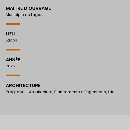
MAÎTRE D'OUVRAGE
Município de Lagos
LIEU
Lagos
ANNÉE
2025
ARCHITECTURE
Progitape – Arquitectura, Planeamento e Engenharia, Lda