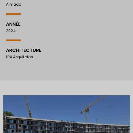
Almada
ANNÉE
2024
ARCHITECTURE
LPX Arquitetos