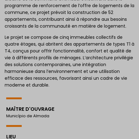
programme de renforcement de l’offre de logements de la
commune, ce projet prévoit la construction de 52
appartements, contribuant ainsi à répondre aux besoins
croissants de la communauté en matière de logement.
Le projet se compose de cinq immeubles collectifs de
quatre étages, qui abritent des appartements de types T1 à
T4, conçus pour offrir fonctionnalité, confort et qualité de
vie à différents profils de ménages. L’architecture privilégie
des solutions contemporaines, une intégration
harmonieuse dans l’environnement et une utilisation
efficace des ressources, favorisant ainsi un cadre de vie
moderne et durable.
MAÎTRE D'OUVRAGE
Município de Almada
LIEU