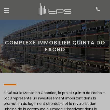
COMPLEXE IMMOBILIER QUINTA DO
FACHO
Situé sur le Monte da Caparica, le projet Quinta do Facho –
Lot B représente un investissement important dans la
promotion du logement abordable et la revalorisation
urbaine de la commune d’Almada. S’inscrivant dans le