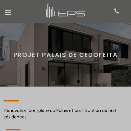
PROJET PALAIS DE CEDOFEITA
Rénovation complète du Palais et construction de huit
résidences.