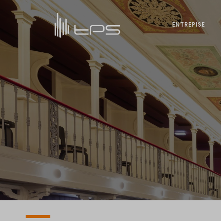
ENTREPISE