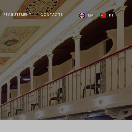
RECRUTEMENT
CONTACTS
EN
PT