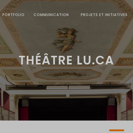
PORTFOLIO
COMMUNICATION
PROJETS ET INITIATIVES
THÉÂTRE LU.CA