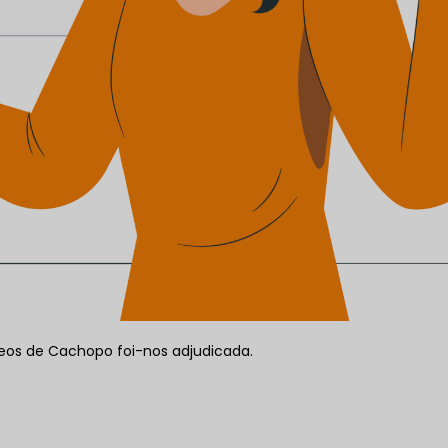
eos de Cachopo foi-nos adjudicada.