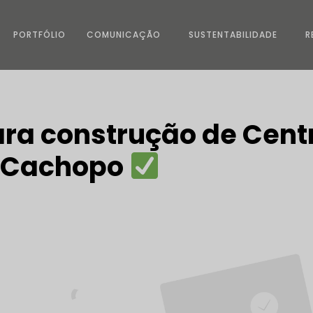
PORTFÓLIO
COMUNICAÇÃO
SUSTENTABILIDADE
R
ra construção de Cent
e Cachopo