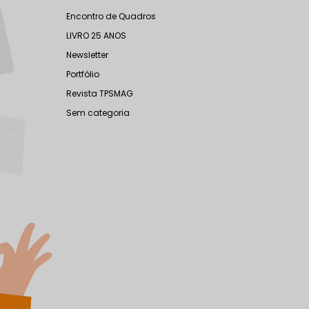
Encontro de Quadros
LIVRO 25 ANOS
Newsletter
Portfólio
Revista TPSMAG
Sem categoria