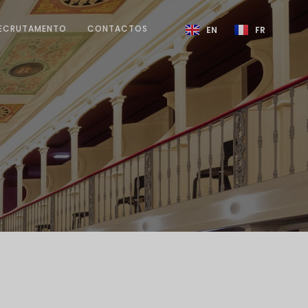
ECRUTAMENTO
CONTACTOS
EN
FR