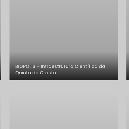
BIOPOLIS – Infraestrutura Científica da
Quinta do Crasto