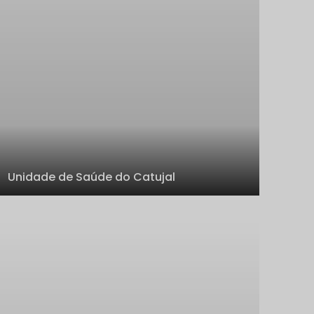
Unidade de Saúde do Catujal