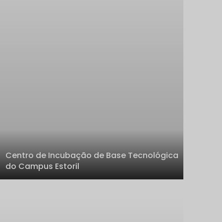
Centro de Incubação de Base Tecnológica
do Campus Estoril