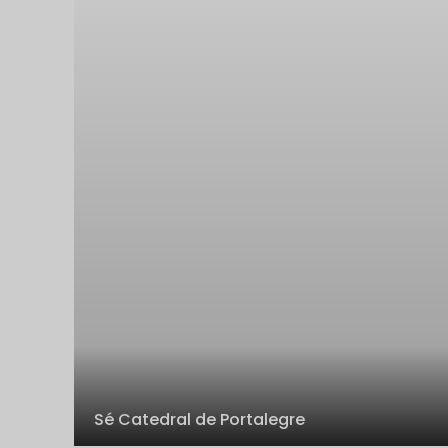
Sé Catedral de Portalegre