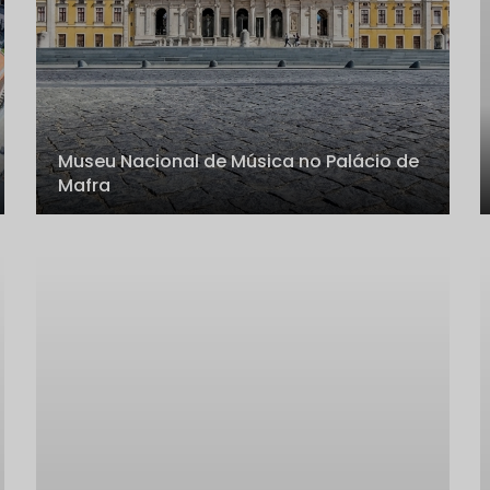
Museu Nacional de Música no Palácio de
Mafra