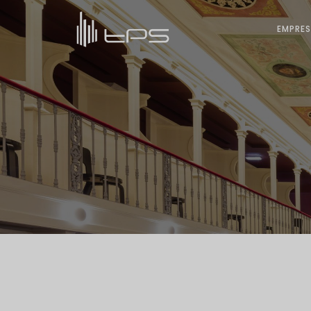
EMPRE