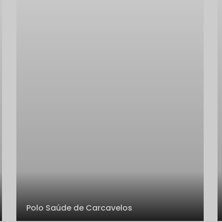
Polo Saúde de Carcavelos