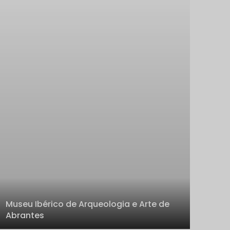
Museu Ibérico de Arqueologia e Arte de
Abrantes