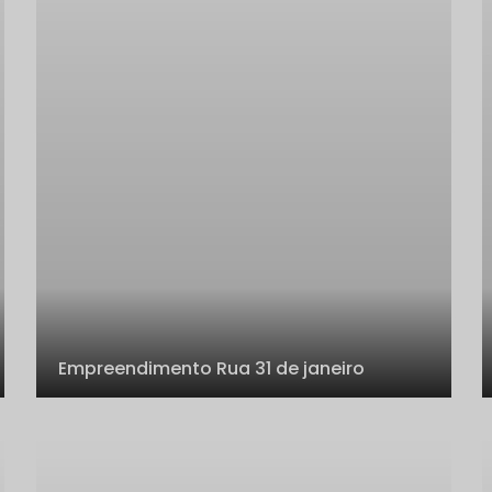
Empreendimento Rua 31 de janeiro