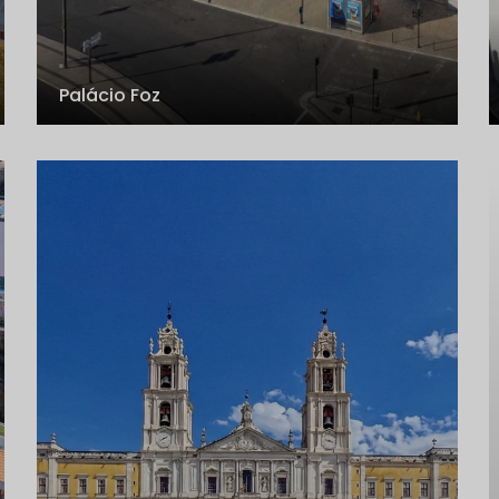
Palácio Foz