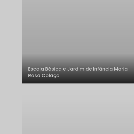
Escola Básica e Jardim de Infância Maria
Rosa Colaço