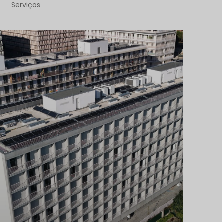
Serviços