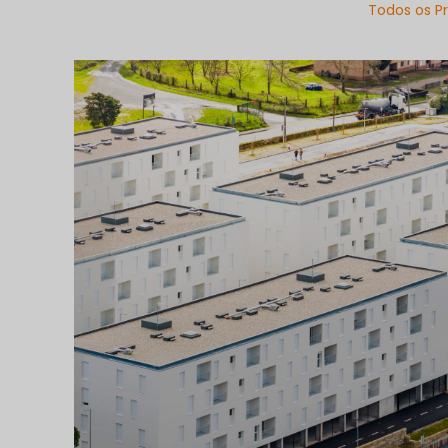
Todos os Pr