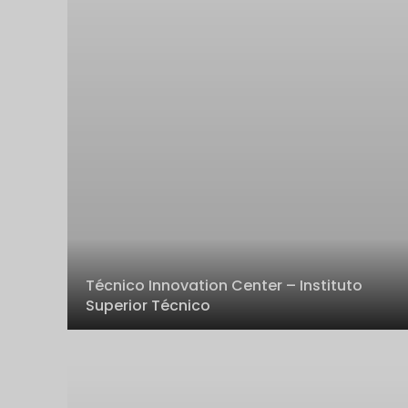
Técnico Innovation Center – Instituto
Superior Técnico