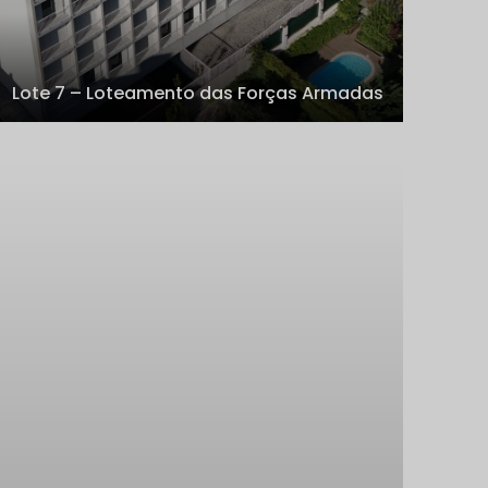
Lote 7 – Loteamento das Forças Armadas