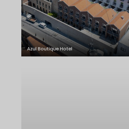
Azul Boutique Hotel