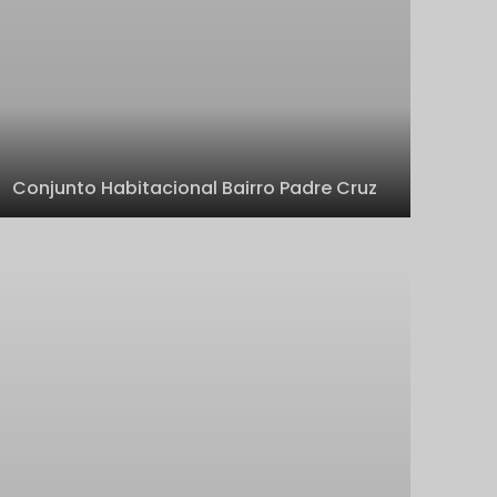
Conjunto Habitacional Bairro Padre Cruz