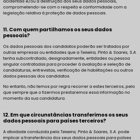
acidentais e/ou a destruição dos seus dados pessoais,
comprometendo-se com o respeito e conformidade com a
legislação relativa à proteção de dados pessoais.
11. Com quem partilhamos os seus dados
pessoais?
Os dados pessoais dos candidatos poderão ser tratados por
outras empresas ou entidades que a
Teixeira, Pinto & Soares, S.A.
tenha subcontratado, designadamente, entidades ou pessoa
singular contratadas para proceder à avaliação e seleção de
candidaturas, entrevistas, verificação de habilitações ou outros
dados pessoais dos candidatos.
No entanto, não temos por regra recorrer a estes terceiros, pelo
que sempre que o fizermos prestaremos essa informação no
momento da sua candidatura.
12. Em que circunstâncias transferimos os seus
dados pessoais para países terceiros?
A atividade conduzida pela
Teixeira, Pinto & Soares, S.A.
pode
implicar a transferência dos seus dados pessoais para países