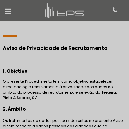
Aviso de Privacidade de Recrutamento
1. Objetivo
O presente Procedimento tem como objetivo estabelecer
a
metodologia relativamente à privacidade dos dados no
âmbito do processo de
recrutamento e seleção da Teixeira,
Pinto & Soares, S.A.
2. Âmbito
Os tratamentos de dados pessoais descritos no presente Aviso
dizem respeito a dados pessoais dos cidadãos que se