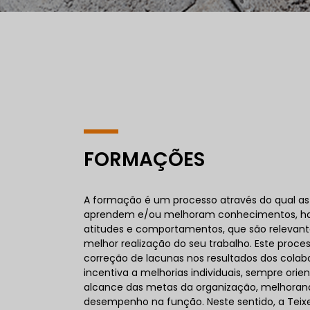
FORMAÇÕES
A formação é um processo através do qual as
aprendem e/ou melhoram conhecimentos, hab
atitudes e comportamentos, que são relevant
melhor realização do seu trabalho. Este proces
correção de lacunas nos resultados dos colab
incentiva a melhorias individuais, sempre orie
alcance das metas da organização, melhoran
desempenho na função. Neste sentido, a Teixei