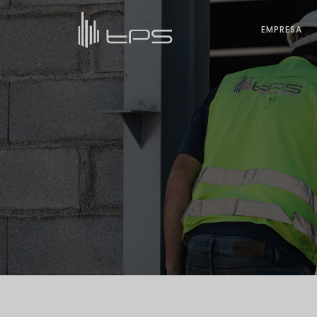
EMPRESA