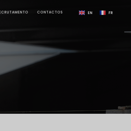
ECRUTAMENTO
CONTACTOS
EN
FR