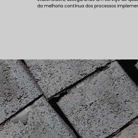
da melhoria contínua dos processos impleme