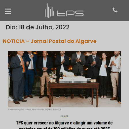
Dia:
18 de Julho, 2022
NOTICIA – Jornal Postal do Algarve