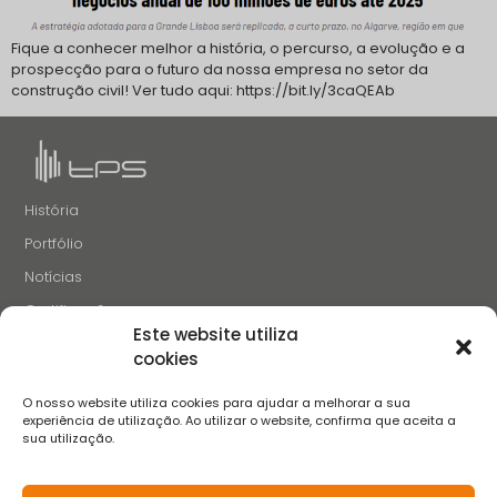
Fique a conhecer melhor a história, o percurso, a evolução e a
prospecção para o futuro da nossa empresa no setor da
construção civil! Ver tudo aqui: https://bit.ly/3caQEAb
História
Portfólio
Notícias
Certificações
Este website utiliza
Recrutamento
cookies
Contactos
O nosso website utiliza cookies para ajudar a melhorar a sua
SIGA-NOS
experiência de utilização. Ao utilizar o website, confirma que aceita a
sua utilização.