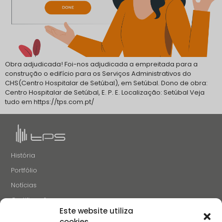
Obra adjudicada! Foi-nos adjudicada a empreitada para a
construção o edifício para os Serviços Administrativos do
CHS(Centro Hospitalar de Setúbal), em Setúbal. Dono de obra:
Centro Hospitalar de Setúbal, E. P. E. Localização: Setúbal Veja
tudo em https://tps.com.pt/
História
Portfólio
Notícias
Certificações
Este website utiliza
Recrutamento
cookies