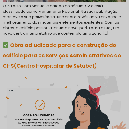
O Palácio Dom Manuel é datado do século XIV e está
classificado como Monumento Nacional. Na sua reabilitação
manteve a sua polivalência funcional através da valorização e
melhoramento dos materiais e elementos existentes. Com as
obras, o edifício passou a ter uma nova ‘porta para a rua’, um
novo centro interpretativo que contempla uma zona […]
Obra adjudicada para a construção do
edifício para os Serviços Administrativos do
CHS(Centro Hospitalar de Setúbal)