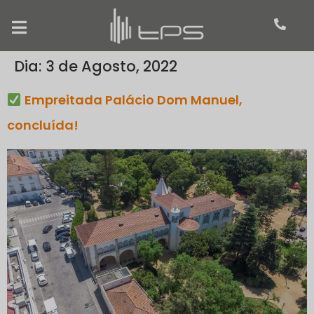
Dia:
3 de Agosto, 2022
Empreitada Palácio Dom Manuel,
concluída!