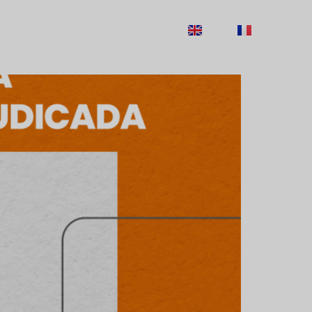
ECRUTAMENTO
CONTACTOS
EN
FR