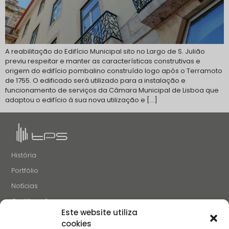
A reabilitação do Edifício Municipal sito no Largo de S. Julião
previu respeitar e manter as características construtivas e
origem do edifício pombalino construído logo após o Terramoto
de 1755. O edificado será utilizado para a instalação e
funcionamento de serviços da Câmara Municipal de Lisboa que
adaptou o edifício à sua nova utilização e […]
História
Portfólio
Notícias
Certificações
Este website utiliza
Recrutamento
cookies