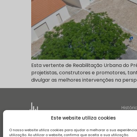
Esta vertente de Reabilitação Urbana do Pr
projetistas, construtores e promotores, ta
divulgar as melhores intervenções na persp
Históri
Este website utiliza cookies
O nosso website utiliza cookies para ajudar a melhorar a sua experiênci
utilização. Ao utilizar o website, confirma que aceita a sua utilização.