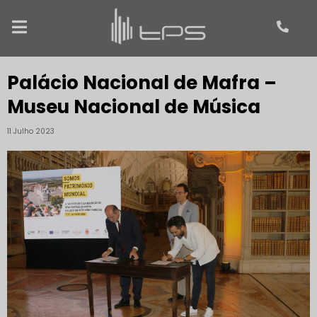
Palácio Nacional de Mafra –
Museu Nacional de Música
11 Julho 2023