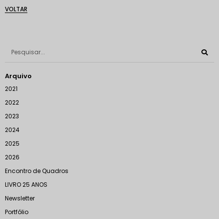
VOLTAR
Arquivo
2021
2022
2023
2024
2025
2026
Encontro de Quadros
LIVRO 25 ANOS
Newsletter
Portfólio