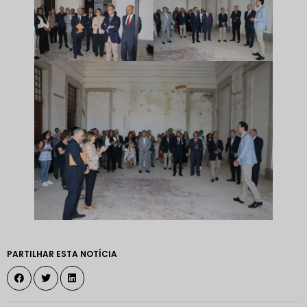
PARTILHAR ESTA NOTÍCIA