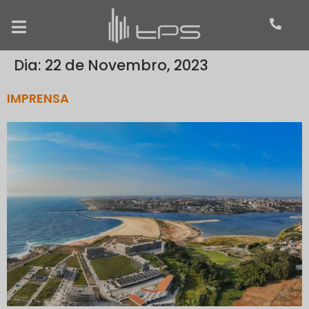
Dia:
22 de Novembro, 2023
IMPRENSA