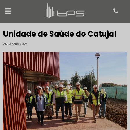
Unidade de Saúde do Catujal
25 Janeiro 2024