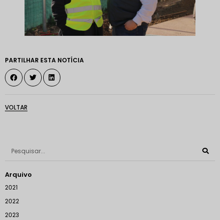
PARTILHAR ESTA NOTÍCIA
VOLTAR
Arquivo
2021
2022
2023