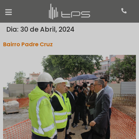
Dia:
30 de Abril, 2024
Bairro Padre Cruz