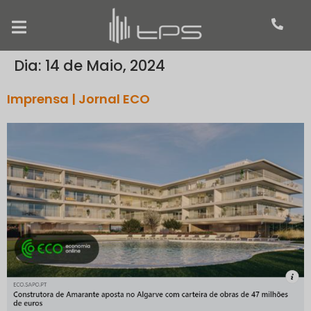
Dia:
14 de Maio, 2024
Imprensa | Jornal ECO