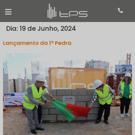
Dia:
19 de Junho, 2024
Lançamento da 1ª Pedra