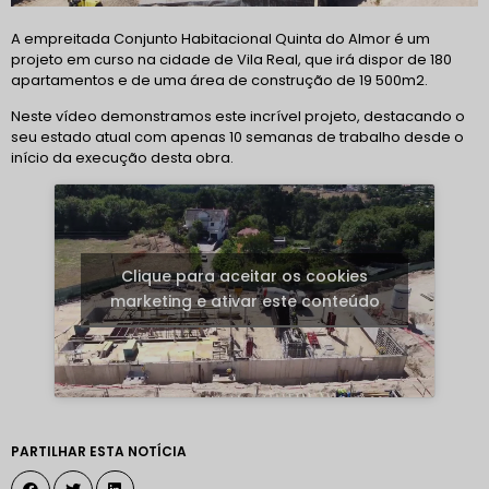
A empreitada Conjunto Habitacional Quinta do Almor é um
projeto em curso na cidade de Vila Real, que irá dispor de 180
apartamentos e de uma área de construção de 19 500m2.
Neste vídeo demonstramos este incrível projeto, destacando o
seu estado atual com apenas 10 semanas de trabalho desde o
início da execução desta obra.
Clique para aceitar os cookies
marketing e ativar este conteúdo
PARTILHAR ESTA NOTÍCIA