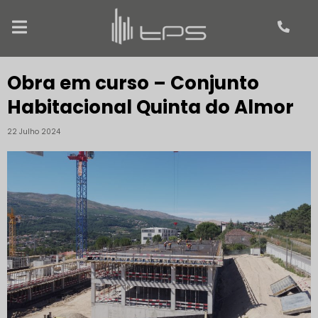
Obra em curso – Conjunto
Habitacional Quinta do Almor
22 Julho 2024