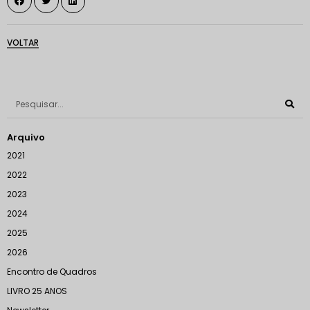
VOLTAR
Arquivo
2021
2022
2023
2024
2025
2026
Encontro de Quadros
LIVRO 25 ANOS