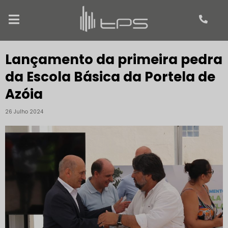
Lançamento da primeira pedra
da Escola Básica da Portela de
Azóia
26 Julho 2024