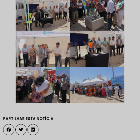
PARTILHAR ESTA NOTÍCIA