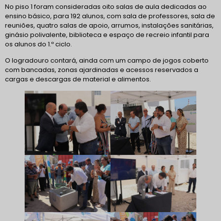
No piso 1 foram consideradas oito salas de aula dedicadas ao
ensino básico, para 192 alunos, com sala de professores, sala de
reuniões, quatro salas de apoio, arrumos, instalações sanitárias,
ginásio polivalente, biblioteca e espaço de recreio infantil para
os alunos do 1.º ciclo.
O logradouro contará, ainda com um campo de jogos coberto
com bancadas, zonas ajardinadas e acessos reservados a
cargas e descargas de material e alimentos.