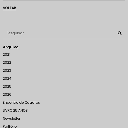
VOLTAR
Arquivo
2021
2022
2023
2024
2025
2026
Encontro de Quadros
LIVRO 25 ANOS
Newsletter
Portfólio