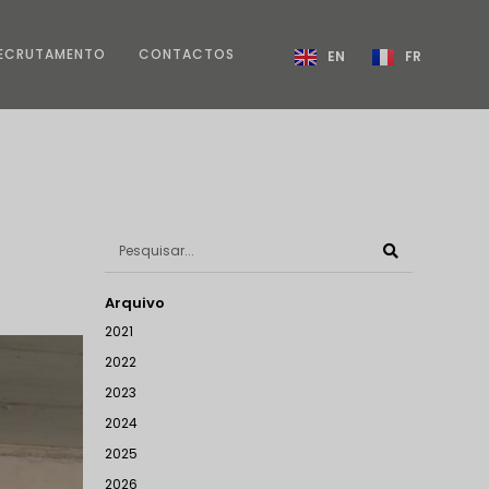
ECRUTAMENTO
CONTACTOS
EN
FR
Arquivo
2021
2022
2023
2024
2025
2026