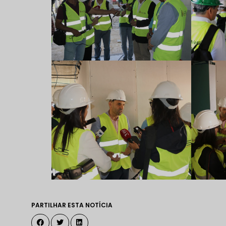
PARTILHAR ESTA NOTÍCIA