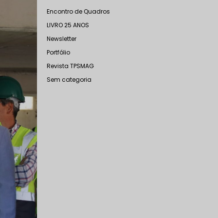
Encontro de Quadros
LIVRO 25 ANOS
Newsletter
Portfólio
Revista TPSMAG
Sem categoria