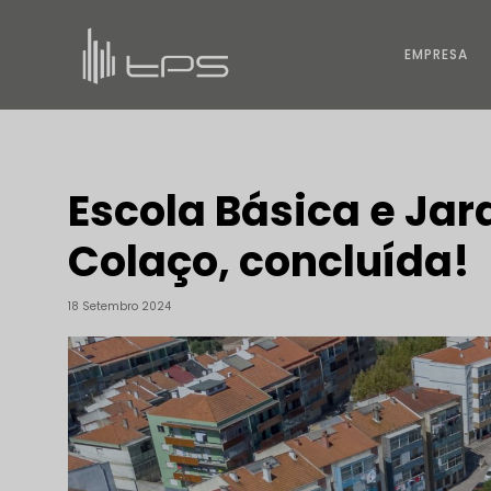
EMPRESA
Escola Básica e Jar
Colaço, concluída!
18 Setembro 2024