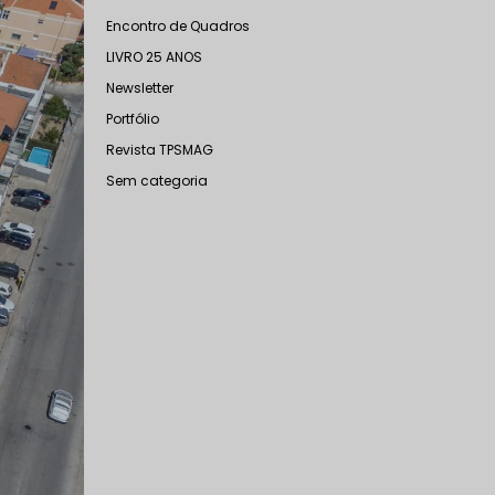
Encontro de Quadros
LIVRO 25 ANOS
Newsletter
Portfólio
Revista TPSMAG
Sem categoria