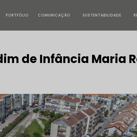
PORTFÓLIO
COMUNICAÇÃO
SUSTENTABILIDADE
R
dim de Infância Maria 