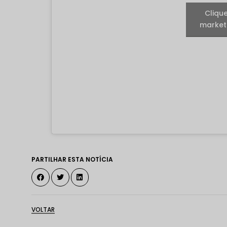
Cliqu
marketi
PARTILHAR ESTA NOTÍCIA
VOLTAR