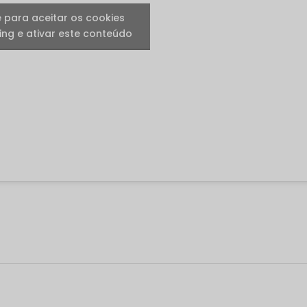
e para aceitar os cookies
ng e ativar este conteúdo