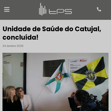
Unidade de Saúde do Catujal,
concluída!
24 Janeiro 2025