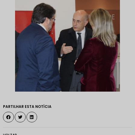
PARTILHAR ESTA NOTÍCIA