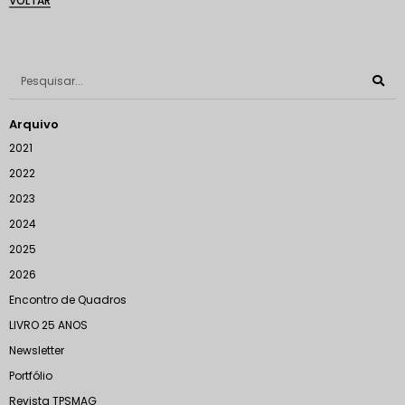
VOLTAR
Arquivo
2021
2022
2023
2024
2025
2026
Encontro de Quadros
LIVRO 25 ANOS
Newsletter
Portfólio
Revista TPSMAG