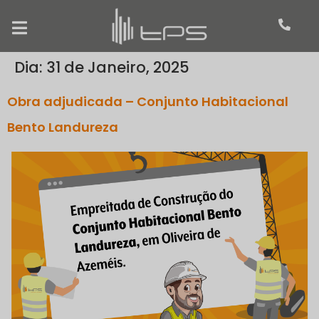
Dia:
31 de Janeiro, 2025
Obra adjudicada – Conjunto Habitacional
Bento Landureza