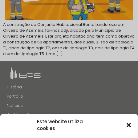
A construção do Conjunto Habitacional Bento Landureza em
Oliveira de Azeméis, foi-nos adjudicado pelo Município de
Oliveira de Azeméis. Este projeto habitacional tem como objetivo
a construção de 50 apartamentos, dos quais, 31 são de tipologia
T1, cinco de tipologia T2, onze de tipologia T3, dois de tipologia T4
e um de tipologia T5. Uma […]
História
Portfólio
Notícias
Certificações
Este website utiliza
Recrutamento
cookies
Contactos