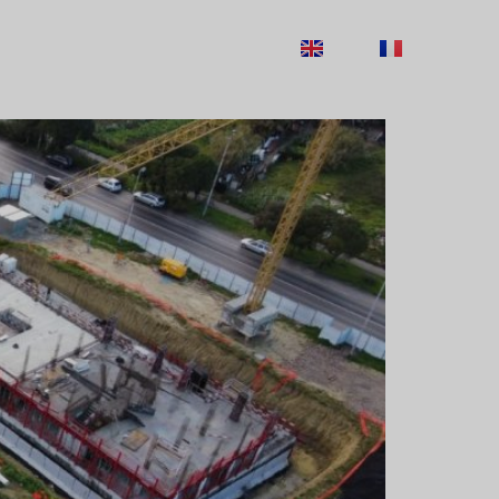
ECRUTAMENTO
CONTACTOS
EN
FR