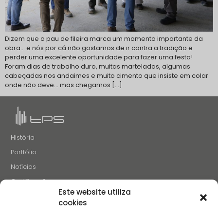
Dizem que o pau de fileira marca um momento importante da
obra… e nós por cá não gostamos de ir contra a tradição e
perder uma excelente oportunidade para fazer uma festa!
Foram dias de trabalho duro, muitas marteladas, algumas
cabeçadas nos andaimes e muito cimento que insiste em colar
onde não deve… mas chegamos […]
História
Portfólio
Notícias
Certificações
Este website utiliza
Recrutamento
cookies
Contactos