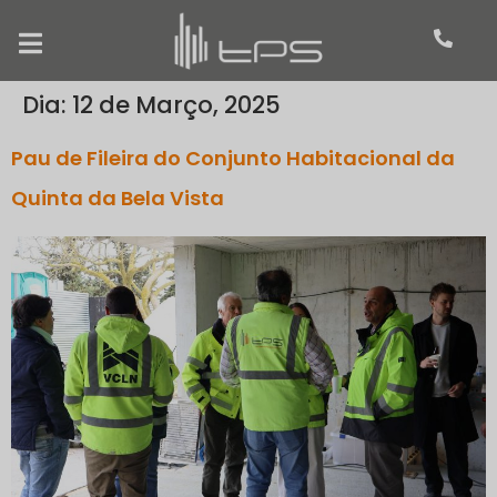
Dia:
12 de Março, 2025
Pau de Fileira do Conjunto Habitacional da
Quinta da Bela Vista