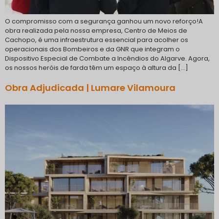
O compromisso com a segurança ganhou um novo reforço!A
obra realizada pela nossa empresa, Centro de Meios de
Cachopo, é uma infraestrutura essencial para acolher os
operacionais dos Bombeiros e da GNR que integram o
Dispositivo Especial de Combate a Incêndios do Algarve. Agora,
os nossos heróis de farda têm um espaço à altura da […]
Obra Adjudicada | Lumare Vilamoura