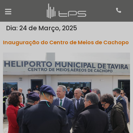
Dia:
24 de Março, 2025
Inauguração do Centro de Meios de Cachopo