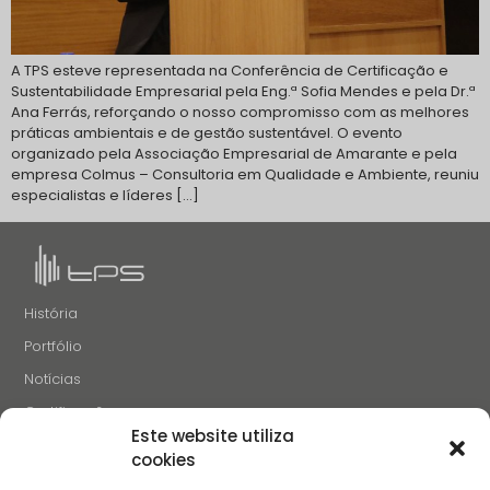
A TPS esteve representada na Conferência de Certificação e
Sustentabilidade Empresarial pela Eng.ª Sofia Mendes e pela Dr.ª
Ana Ferrás, reforçando o nosso compromisso com as melhores
práticas ambientais e de gestão sustentável. O evento
organizado pela Associação Empresarial de Amarante e pela
empresa Colmus – Consultoria em Qualidade e Ambiente, reuniu
especialistas e líderes […]
História
Portfólio
Notícias
Certificações
Este website utiliza
Recrutamento
cookies
Contactos