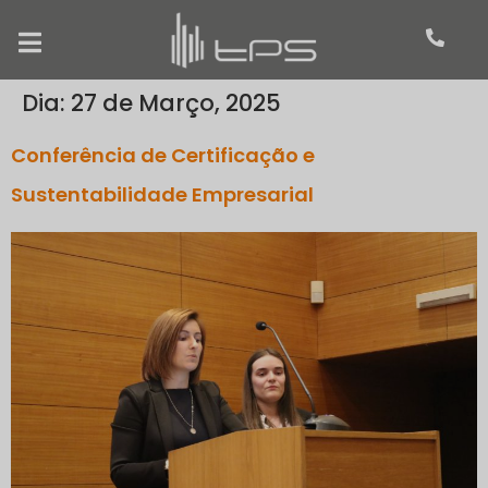
Dia:
27 de Março, 2025
Conferência de Certificação e
Sustentabilidade Empresarial