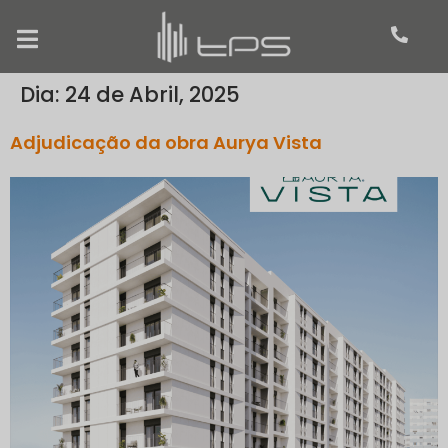
Dia:
24 de Abril, 2025
Adjudicação da obra Aurya Vista