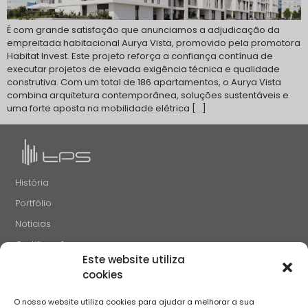
É com grande satisfação que anunciamos a adjudicação da
empreitada habitacional Aurya Vista, promovido pela promotora
Habitat Invest. Este projeto reforça a confiança contínua de
executar projetos de elevada exigência técnica e qualidade
construtiva. Com um total de 186 apartamentos, o Aurya Vista
combina arquitetura contemporânea, soluções sustentáveis e
uma forte aposta na mobilidade elétrica […]
História
Portfólio
Notícias
Certificações
Este website utiliza
Recrutamento
cookies
Contactos
O nosso website utiliza cookies para ajudar a melhorar a sua