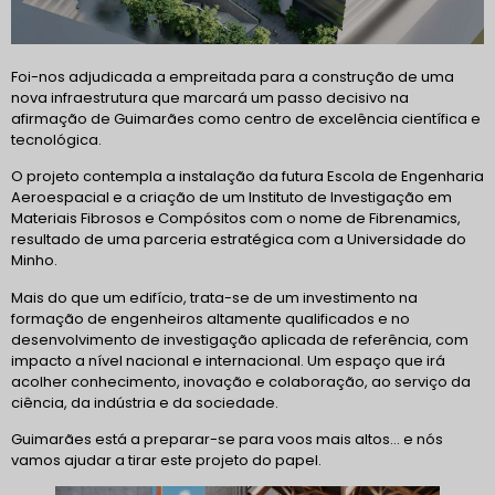
Foi-nos adjudicada a empreitada para a construção de
uma
nova infraestrutura que marcará um passo decisivo na
afirmação de Guimarães como centro de excelência científica e
tecnológica.
O projeto contempla a instalação da futura Escola de Engenharia
Aeroespacial e a criação de um Instituto de Investigação em
Materiais Fibrosos e Compósitos com o nome de Fibrenamics,
resultado de uma parceria estratégica com a Universidade do
Minho.
Mais do que um edifício, trata-se de um investimento na
formação de engenheiros altamente qualificados e no
desenvolvimento de investigação aplicada de referência, com
impacto a nível nacional e internacional. Um espaço que irá
acolher conhecimento, inovação e colaboração, ao serviço da
ciência, da indústria e da sociedade.
Guimarães está a preparar-se para voos mais altos… e nós
vamos ajudar a tirar este projeto do papel.