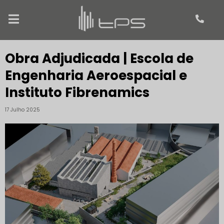
Obra Adjudicada | Escola de
Engenharia Aeroespacial e
Instituto Fibrenamics
17 Julho 2025