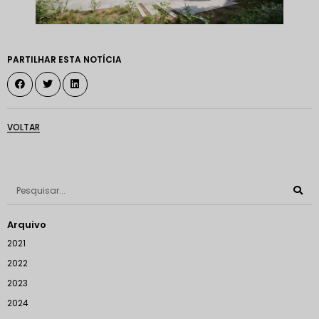
PARTILHAR ESTA NOTÍCIA
VOLTAR
Arquivo
2021
2022
2023
2024