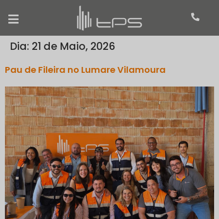
Dia:
21 de Maio, 2026
Pau de Fileira no Lumare Vilamoura