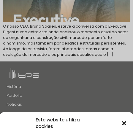
O nosso CEO, Bruno Soares, esteve à conversa com a Executive
Digest numa entrevista onde analisou o momento atual do setor
da engenharia e construção civil, marcado por um forte
dinamismo, mas também por desafios estruturais persistentes.
Ao longo da entrevista, foram abordados temas como a
evolução do mercado e os principais desafios que o […]
História
Portfólio
Notícias
Certificações
Este website utiliza
Recrutamento
cookies
Contactos