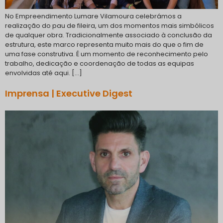
No Empreendimento Lumare Vilamoura celebrámos a
realização do pau de fileira, um dos momentos mais simbólicos
de qualquer obra. Tradicionalmente associado à conclusão da
estrutura, este marco representa muito mais do que o fim de
uma fase construtiva. É um momento de reconhecimento pelo
trabalho, dedicação e coordenação de todas as equipas
envolvidas até aqui. […]
Imprensa | Executive Digest