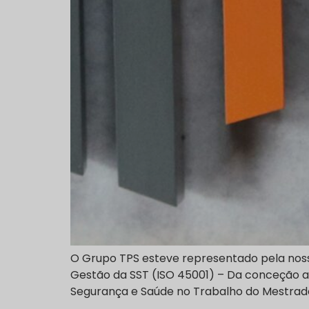
O Grupo TPS esteve representado pela noss
Gestão da SST (ISO 45001) – Da conceção at
Segurança e Saúde no Trabalho do Mestrad