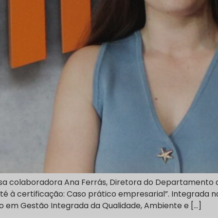
a colaboradora Ana Ferrás, Diretora do Departamento d
é à certificação: Caso prático empresarial”. Integrada n
o em Gestão Integrada da Qualidade, Ambiente e […]