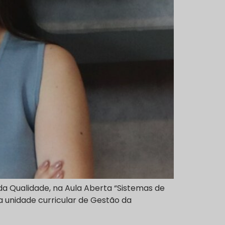
a Qualidade, na Aula Aberta “Sistemas de
a unidade curricular de Gestão da