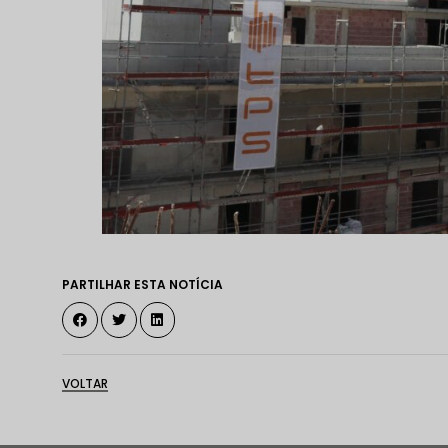
PARTILHAR ESTA NOTÍCIA
VOLTAR