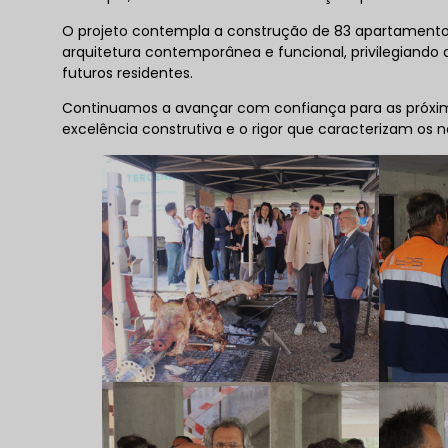
O projeto contempla a construção de 83 apartamentos,
arquitetura contemporânea e funcional, privilegiando
futuros residentes.
Continuamos a avançar com confiança para as próxi
excelência construtiva e o rigor que caracterizam os n