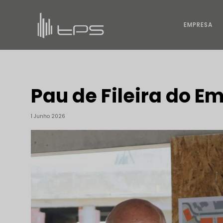
EMPRESA
Pau de Fileira do 
1 Junho 2026