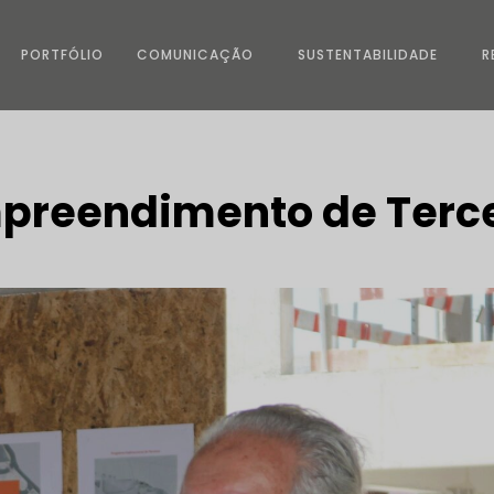
PORTFÓLIO
COMUNICAÇÃO
SUSTENTABILIDADE
R
Empreendimento de Ter