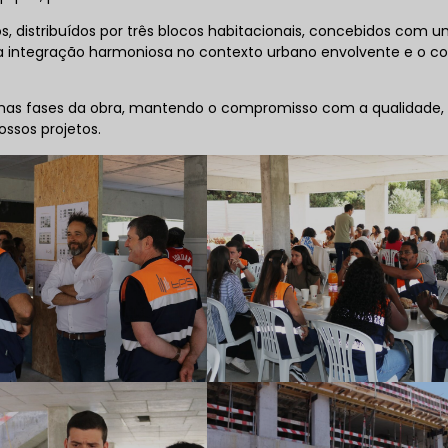
 distribuídos por três blocos habitacionais, concebidos com 
 a integração harmoniosa no contexto urbano envolvente e o co
mas fases da obra, mantendo o compromisso com a qualidade,
ossos projetos.