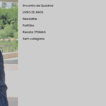
Encontro de Quadros
LIVRO 25 ANOS
Newsletter
Portfólio
Revista TPSMAG
Sem categoria