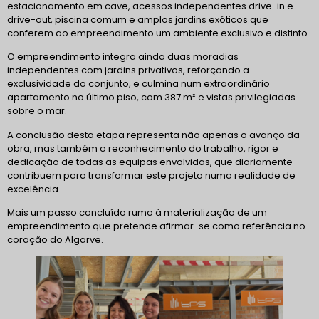
estacionamento em cave, acessos independentes drive-in e
drive-out, piscina comum e amplos jardins exóticos que
conferem ao empreendimento um ambiente exclusivo e distinto.
O empreendimento integra ainda duas moradias
independentes com jardins privativos, reforçando a
exclusividade do conjunto, e culmina num extraordinário
apartamento no último piso, com 387 m² e vistas privilegiadas
sobre o mar.
A conclusão desta etapa representa não apenas o avanço da
obra, mas também o reconhecimento do trabalho, rigor e
dedicação de todas as equipas envolvidas, que diariamente
contribuem para transformar este projeto numa realidade de
excelência.
Mais um passo concluído rumo à materialização de um
empreendimento que pretende afirmar-se como referência no
coração do Algarve.