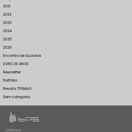
2021
2022
2023
2024
2025
2026
Encontro de Quadros
LIVRO 25 ANOS
Newsletter
Portfólio
Revista TPSMAG
Sem categoria
História