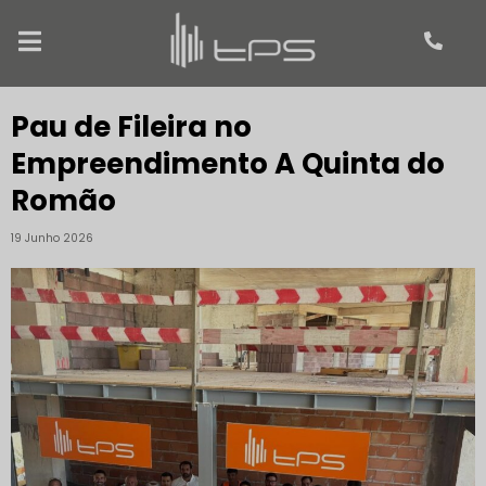
Pau de Fileira no
Empreendimento A Quinta do
Romão
19 Junho 2026