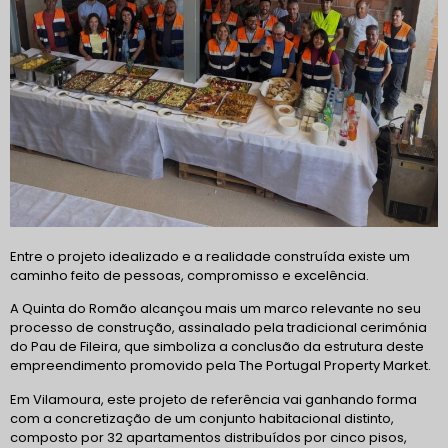
Entre o projeto idealizado e a realidade construída existe um
caminho feito de pessoas, compromisso e excelência.
A Quinta do Romão alcançou mais um marco relevante no seu
processo de construção, assinalado pela tradicional cerimónia
do Pau de Fileira, que simboliza a conclusão da estrutura deste
empreendimento promovido pela The Portugal Property Market.
Em Vilamoura, este projeto de referência vai ganhando forma
com a concretização de um conjunto habitacional distinto,
composto por 32 apartamentos distribuídos por cinco pisos,