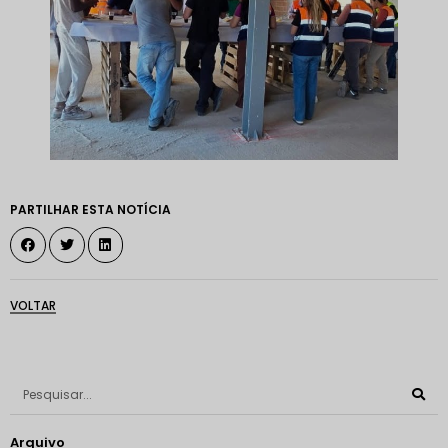
PARTILHAR ESTA NOTÍCIA
VOLTAR
Arquivo