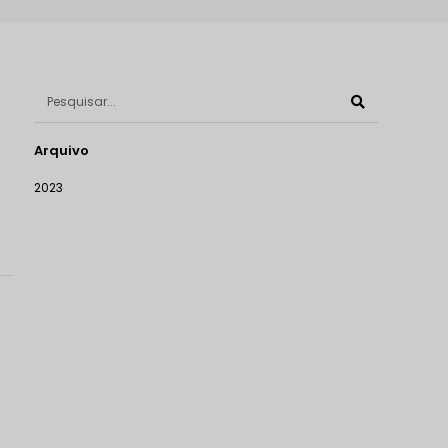
Arquivo
2023