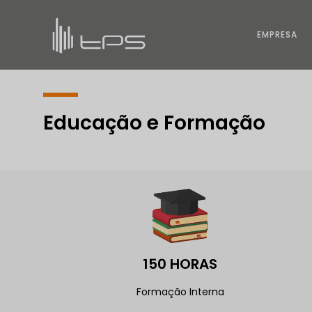
EMPRESA
EMPRESA
Educação e Formação
150 HORAS
Formação Interna