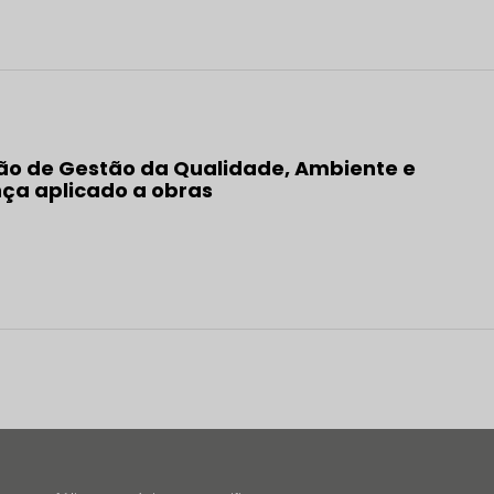
o de Gestão da Qualidade, Ambiente e
ça aplicado a obras