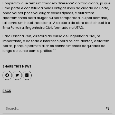
Bonjardim, que tem um “modelo diferente” do tradicional, já que
uma parte é constituída pelas antigas ilhas da cidade do Porto,
onde vai ser possível alugar casas típicas, e outra tem
apartamentos para alugar ou por temporada, ou por semana,
tal como um hotel tradicional. A diretora de obra deste hotel é a
Ema Ferreira, Engenheira Civil, formada na UTAD.
Para Cristina Reis, diretora do curso de Engenharia Civil, “é
importante, e de todo o interesse para os estudantes, visitarem
obras, porque permite aliar os conhecimentos adquiridos ao
longo do curso com a prática.””
SHARE THIS NEWS
BACK