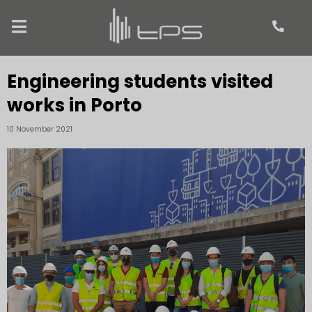
Engineering students visited
works in Porto
10 November 2021