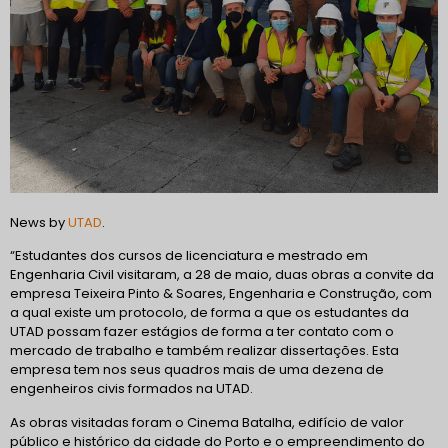
News by
UTAD
.
“Estudantes dos cursos de licenciatura e mestrado em
Engenharia Civil visitaram, a 28 de maio, duas obras a convite da
empresa Teixeira Pinto & Soares, Engenharia e Construção, com
a qual existe um protocolo, de forma a que os estudantes da
UTAD possam fazer estágios de forma a ter contato com o
mercado de trabalho e também realizar dissertações. Esta
empresa tem nos seus quadros mais de uma dezena de
engenheiros civis formados na UTAD.
As obras visitadas foram o Cinema Batalha, edifício de valor
público e histórico da cidade do Porto e o empreendimento do