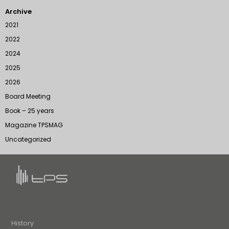
Archive
2021
2022
2024
2025
2026
Board Meeting
Book – 25 years
Magazine TPSMAG
Uncategorized
History