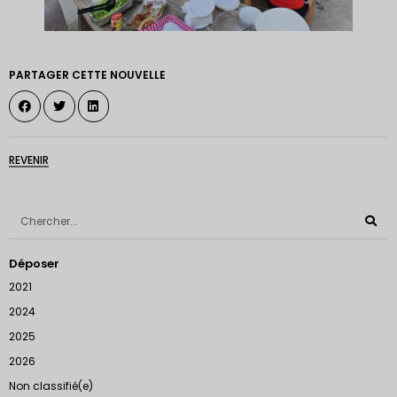
PARTAGER CETTE NOUVELLE
REVENIR
Déposer
2021
2024
2025
2026
Non classifié(e)