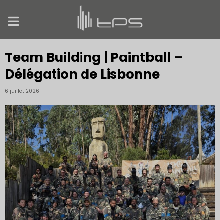
Team Building | Paintball –
Délégation de Lisbonne
6 juillet 2026