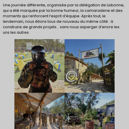
Une journée différente, organisée par la délégation de Lisbonne,
qui a été marquée par la bonne humeur, la camaraderie et des
moments qui renforcent l’esprit d’équipe. Après tout, le
lendemain, nous étions tous de nouveau du même côté : à
construire de grands projets… sans nous asperger d’encre les
uns les autres.