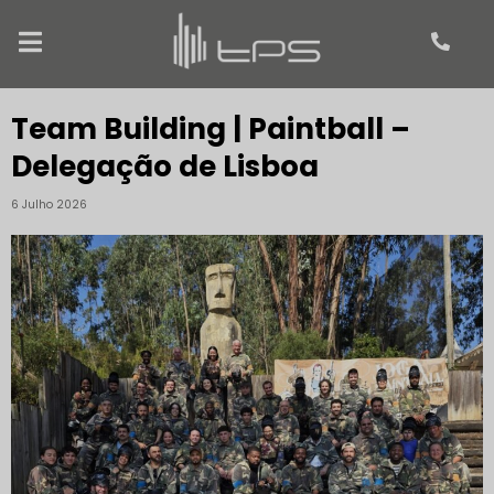
Team Building | Paintball –
Delegação de Lisboa
6 Julho 2026