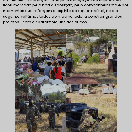
ficou marcado pela boa disposição, pelo companheirismo e por
momentos que reforçam o espírito de equipa. Afinal, no dia
seguinte voltámos todos ao mesmo lado: a construir grandes
projetos… sem disparar tinta uns aos outros.