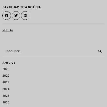
PARTILHAR ESTA NOTÍCIA
VOLTAR
Arquivo
2021
2022
2023
2024
2025
2026