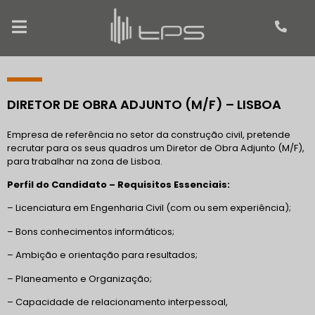
DIRETOR DE OBRA ADJUNTO (M/F) – LISBOA
Empresa de referência no setor da construção civil, pretende
recrutar para os seus quadros um Diretor de Obra Adjunto (M/F),
para trabalhar na zona de Lisboa.
Perfil do Candidato – Requisitos Essenciais:
– Licenciatura em Engenharia Civil (com ou sem experiência);
– Bons conhecimentos informáticos;
– Ambição e orientação para resultados;
– Planeamento e Organização;
– Capacidade de relacionamento interpessoal,