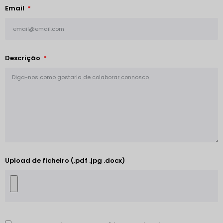
Email
Descrição
Upload de ficheiro (.pdf .jpg .docx)