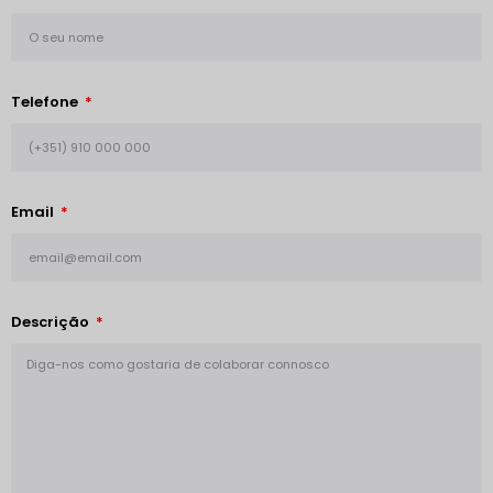
Telefone
Email
Descrição