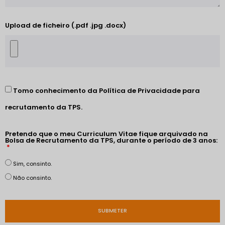
Upload de ficheiro (.pdf .jpg .docx)
Tomo conhecimento da
Política de Privacidade
para
recrutamento da TPS.
Pretendo que o meu Curriculum Vitae fique arquivado na
Bolsa de Recrutamento da TPS, durante o período de 3 anos:
Sim, consinto.
Não consinto.
SUBMETER