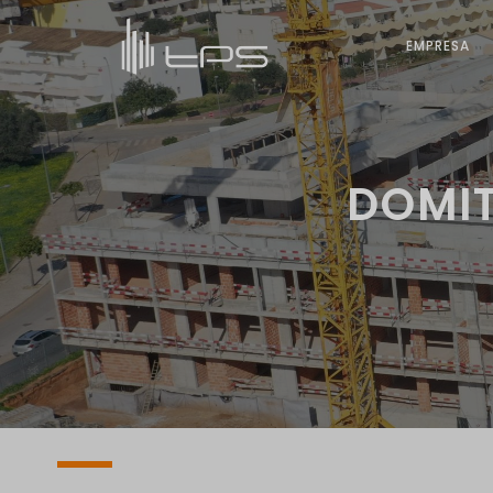
EMPRESA
DOMIT