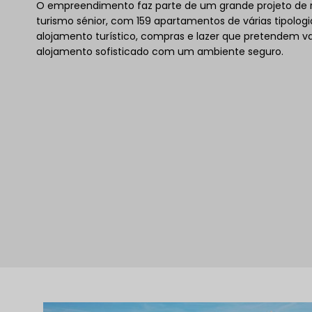
O empreendimento faz parte de um grande projeto de r
turismo sénior, com 159 apartamentos de várias tipologias
alojamento turístico, compras e lazer que pretendem val
alojamento sofisticado com um ambiente seguro.