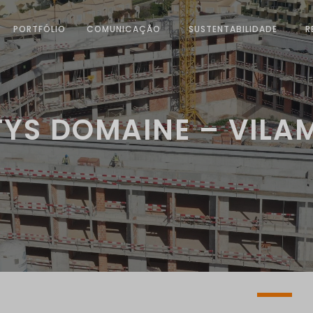
PORTFÓLIO
COMUNICAÇÃO
SUSTENTABILIDADE
R
YS DOMAINE – VIL