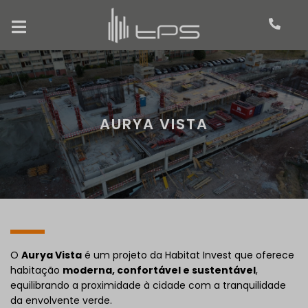
AURYA VISTA
O
Aurya Vista
é um projeto da Habitat Invest que oferece
habitação
moderna, confortável e sustentável
,
equilibrando a proximidade à cidade com a tranquilidade
da envolvente verde.