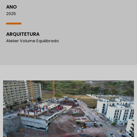
ANO
2025
ARQUITETURA
Atelier Volume Equilibrado