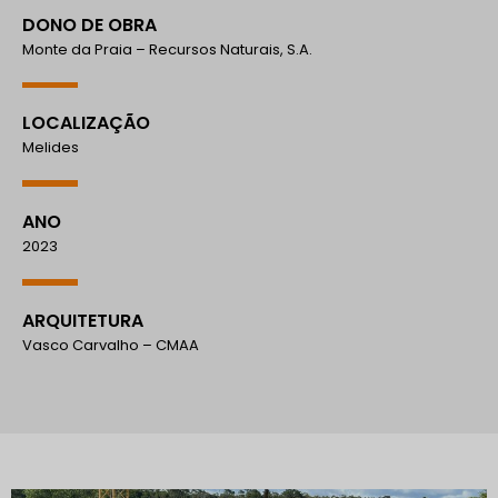
DONO DE OBRA
Monte da Praia – Recursos Naturais, S.A.
LOCALIZAÇÃO
Melides
ANO
2023
ARQUITETURA
Vasco Carvalho – CMAA