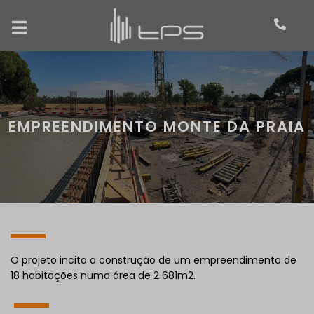
EMPREENDIMENTO MONTE DA PRAIA
O projeto incita a construção de um empreendimento de
18 habitações numa área de 2 681m2.