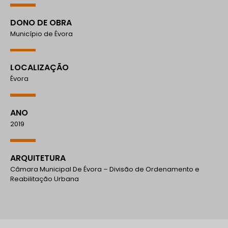
DONO DE OBRA
Município de Évora
LOCALIZAÇÃO
Évora
ANO
2019
ARQUITETURA
Câmara Municipal De Évora – Divisão de Ordenamento e
Reabilitação Urbana