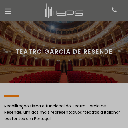
TEATRO GARCIA DE RESENDE
Reabilitação física e funcional do Teatro Garcia de
Resende, um dos mais representativos “teatros à italiana”
existentes em Portugal.