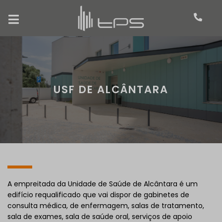
USF DE ALCÂNTARA
A empreitada da Unidade de Saúde de Alcântara é um
edifício requalificado que vai dispor de gabinetes de
consulta médica, de enfermagem, salas de tratamento,
sala de exames, sala de saúde oral, serviços de apoio