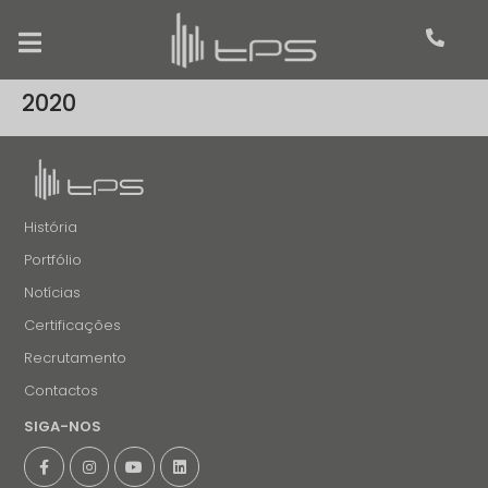
2020
História
Portfólio
Notícias
Certificações
Recrutamento
Contactos
SIGA-NOS