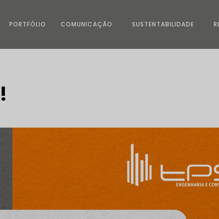
PORTFÓLIO
COMUNICAÇÃO
SUSTENTABILIDADE
R
!