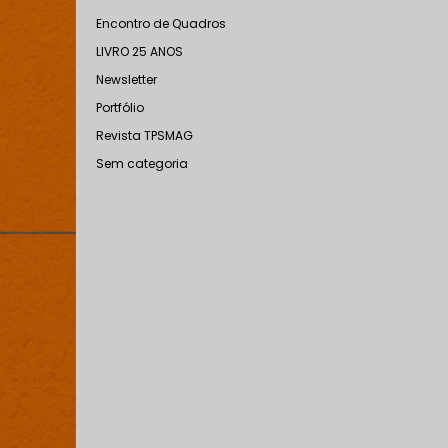
Encontro de Quadros
LIVRO 25 ANOS
Newsletter
Portfólio
Revista TPSMAG
Sem categoria