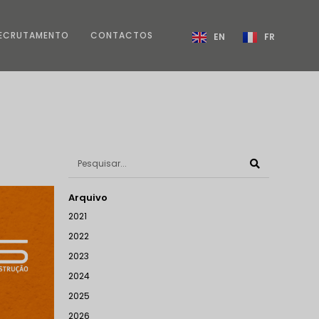
ECRUTAMENTO
CONTACTOS
EN
FR
Arquivo
2021
2022
2023
2024
2025
2026