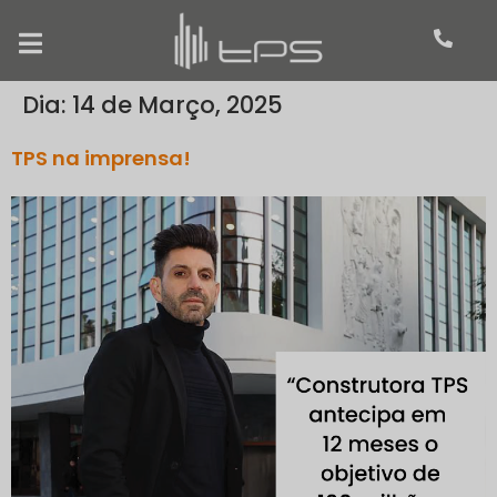
Dia:
14 de Março, 2025
TPS na imprensa!