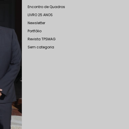
Encontro de Quadros
LIVRO 25 ANOS
Newsletter
Portfólio
Revista TPSMAG
Sem categoria