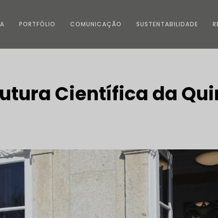
SA
PORTFÓLIO
COMUNICAÇÃO
SUSTENTABILIDADE
R
rutura Científica da Qui