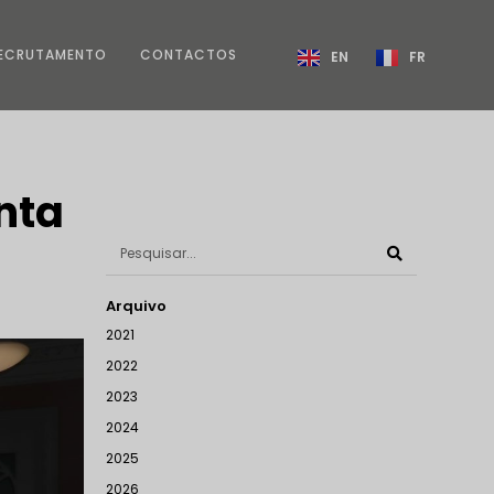
ECRUTAMENTO
CONTACTOS
EN
FR
nta
Arquivo
2021
2022
2023
2024
2025
2026