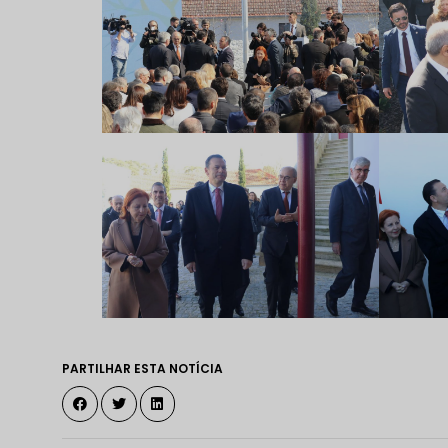
PARTILHAR ESTA NOTÍCIA